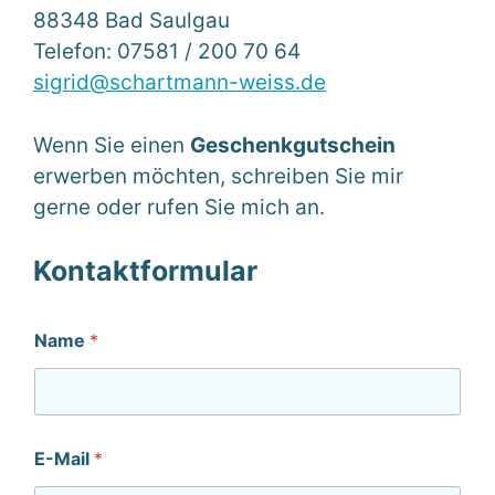
88348 Bad Saulgau
Telefon: 07581 / 200 70 64
sigrid@schartmann-weiss.de
Wenn Sie einen
Geschenkgutschein
erwerben möchten, schreiben Sie mir
gerne oder rufen Sie mich an.
Kontaktformular
Name
*
E-Mail
*