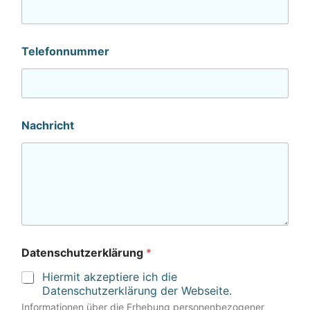
Telefonnummer
Nachricht
Datenschutzerklärung
*
Hiermit akzeptiere ich die
Datenschutzerklärung der Webseite.
Informationen über die Erhebung personenbezogener